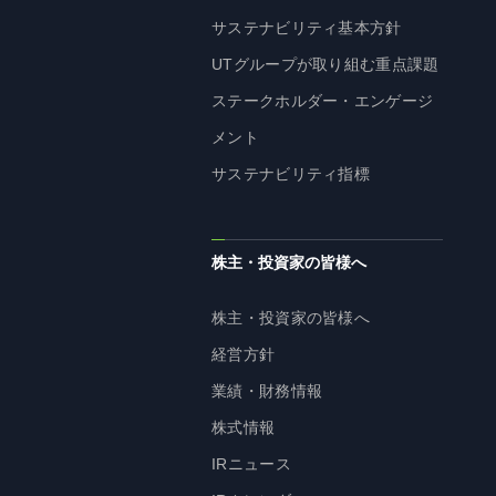
サステナビリティ基本方針
UTグループが取り組む重点課題
ステークホルダー・エンゲージ
メント
サステナビリティ指標
株主・投資家の皆様へ
株主・投資家の皆様へ
経営方針
業績・財務情報
株式情報
IRニュース