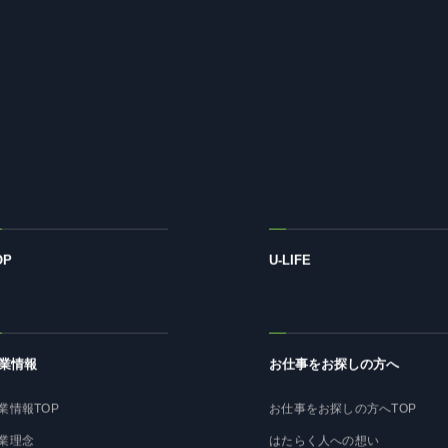
OP
U-LIFE
業情報
お仕事をお探しの方へ
業情報TOP
お仕事をお探しの方へTOP
業理念
はたらく人への想い