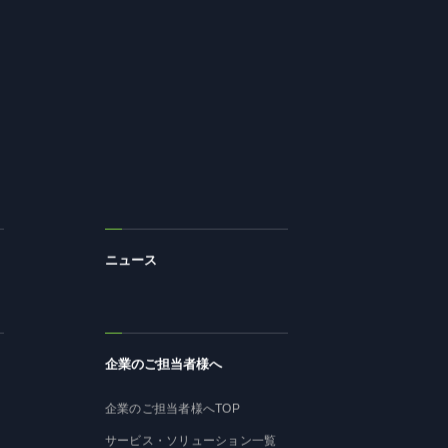
ニュース
企業のご担当者様へ
企業のご担当者様へTOP
サービス・ソリューション一覧