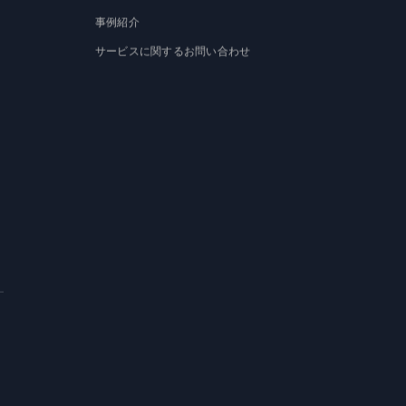
事例紹介
サービスに関するお問い合わせ