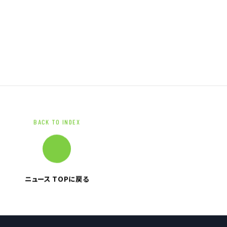
ブランドマーク
資料ダウンロード
BACK TO INDEX
ニュース TOPに戻る