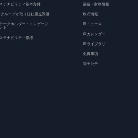
ステナビリティ基本方針
業績・財務情報
Tグループが取り組む重点課題
株式情報
テークホルダー・エンゲージ
IRニュース
ント
IRカレンダー
ステナビリティ指標
IRライブラリ
免責事項
電子公告