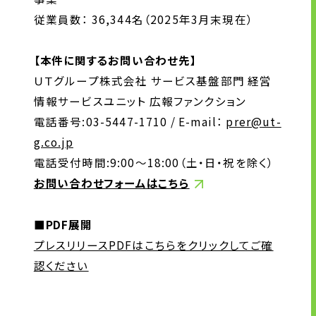
従業員数： 36,344名（2025年3月末現在）
【本件に関するお問い合わせ先】
ＵＴグループ株式会社 サービス基盤部門 経営
情報サービスユニット 広報ファンクション
電話番号:03-5447-1710 / E-mail：
prer@ut-
g.co.jp
電話受付時間:9:00～18:00（土・日・祝を除く）
お問い合わせフォームはこちら
■PDF展開
プレスリリースPDFはこちらをクリックしてご確
認ください