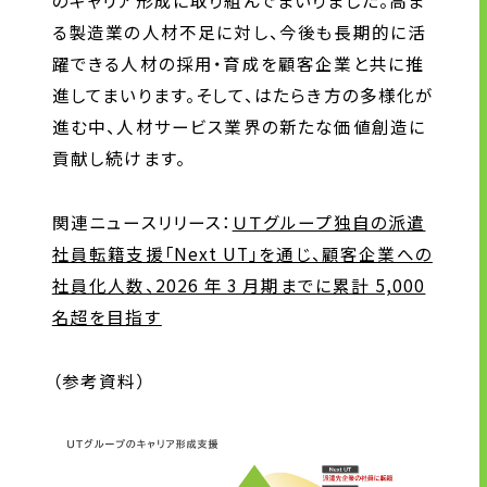
のキャリア形成に取り組んでまいりました。高ま
る製造業の人材不足に対し、今後も長期的に活
躍できる人材の採用・育成を顧客企業と共に推
進してまいります。そして、はたらき方の多様化が
進む中、人材サービス業界の新たな価値創造に
貢献し続けます。
関連ニュースリリース：
ＵＴグループ独自の派遣
社員転籍支援「Next UT」を通じ、顧客企業への
社員化人数、2026 年 3 月期までに累計 5,000
名超を目指す
（参考資料）