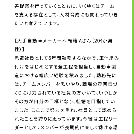
善提案を行っていくとともに、ゆくゆくはチーム
を支える存在として、人材育成にも関わっていき
たいと考えています。
【大手自動車メーカーへ転籍 Aさん（20代・男
性）】
派遣社員として6年間勤務するなかで、車体組み
付けをはじめとする全工程を担当し、自動車製
造における幅広い経験を積みました。勤務先に
は、チームメンバーを思いやり、職場の雰囲気づ
くりに尽力されている社員の方がいて、いつしか
その方が自分の目標となり、転籍を目指してい
ました。ここまで努力を重ね、社員として認めら
れたことを誇りに思っています。今後は工程リー
ダーとして、メンバーが長期的に楽しく働ける環