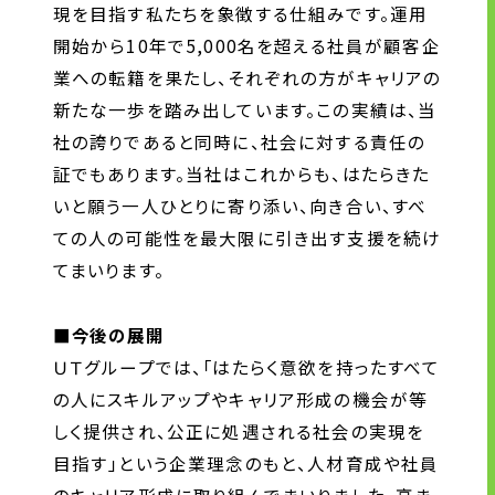
現を目指す私たちを象徴する仕組みです。運用
開始から10年で5,000名を超える社員が顧客企
業への転籍を果たし、それぞれの方がキャリアの
新たな一歩を踏み出しています。この実績は、当
社の誇りであると同時に、社会に対する責任の
証でもあります。当社はこれからも、はたらきた
いと願う一人ひとりに寄り添い、向き合い、すべ
ての人の可能性を最大限に引き出す支援を続け
てまいります。
■今後の展開
ＵＴグループでは、「はたらく意欲を持ったすべて
の人にスキルアップやキャリア形成の機会が等
しく提供され、公正に処遇される社会の実現を
目指す」という企業理念のもと、人材育成や社員