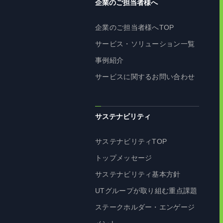
企業のご担当者様へ
企業のご担当者様へTOP
サービス・ソリューション一覧
事例紹介
サービスに関するお問い合わせ
サステナビリティ
サステナビリティTOP
トップメッセージ
サステナビリティ基本方針
UTグループが取り組む重点課題
ステークホルダー・エンゲージ