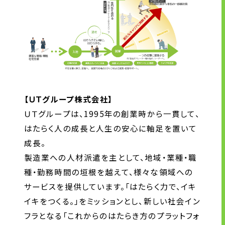
【ＵＴグループ株式会社】
ＵＴグループは、1995年の創業時から一貫して、
はたらく人の成長と人生の安心に軸足を置いて
成長。
製造業への人材派遣を主として、地域・業種・職
種・勤務時間の垣根を越えて、様々な領域への
サービスを提供しています。「はたらく力で、イキ
イキをつくる。」をミッションとし、新しい社会イン
フラとなる「これからのはたらき方のプラットフォ