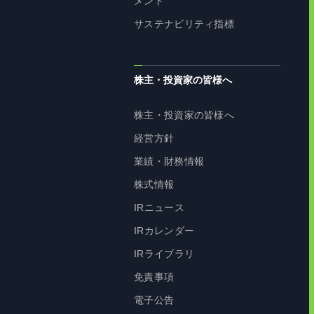
メント
サステナビリティ指標
株主・投資家の皆様へ
株主・投資家の皆様へ
経営方針
業績・財務情報
株式情報
IRニュース
IRカレンダー
IRライブラリ
免責事項
電子公告