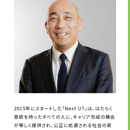
2015年にスタートした「Next UT」は、はたらく
意欲を持ったすべての人に、キャリア形成の機会
が等しく提供され、公正に処遇される社会の実