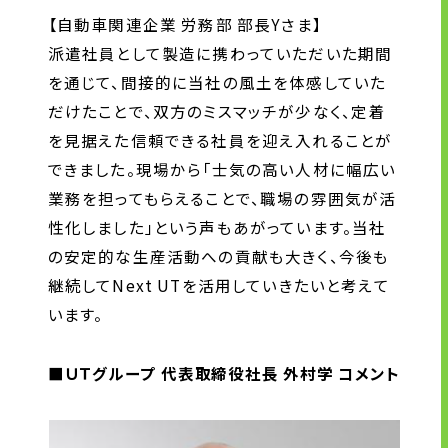
【自動車関連企業 労務部 部長Yさま】
派遣社員として製造に携わっていただいた期間
を通じて、間接的に当社の風土を体感していた
だけたことで、双方のミスマッチが少なく、定着
を見据えた信頼できる社員を迎え入れることが
できました。現場から「士気の高い人材に幅広い
業務を担ってもらえることで、職場の雰囲気が活
性化しました」という声もあがっています。当社
の安定的な生産活動への貢献も大きく、今後も
継続してNext UTを活用していきたいと考えて
います。
■ＵＴグループ 代表取締役社長 外村学 コメント