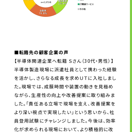
■転籍先の顧客企業の声
【半導体関連企業へ転籍 Ｓさん（30代・男性）】
半導体製造現場に派遣社員として携わった経験
を活かし、さらなる成長を求めＵＴに入社しまし
た。現場では、成膜時間や装置の動きを見極め
ながら、生産性の向上や改善提案に取り組みま
した。「責任ある立場で現場を支え、改善提案を
より深い視点で実現したい」という思いから、社
員登用試験にチャレンジしました。今後は、効率
化が求められる現場において、より積極的に改