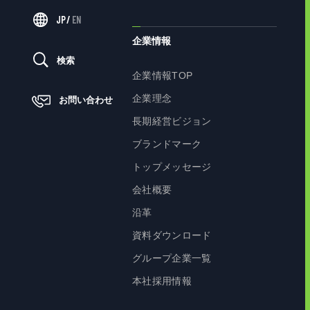
JP
/
EN
企業情報
検索
企業情報TOP
企業理念
お問い合わせ
長期経営ビジョン
ブランドマーク
トップメッセージ
会社概要
沿革
資料ダウンロード
グループ企業一覧
本社採用情報