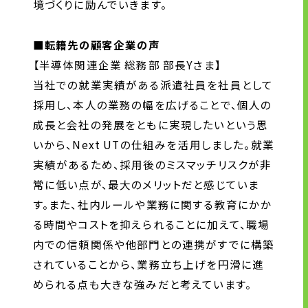
境づくりに励んでいきます。
■転籍先の顧客企業の声
【半導体関連企業 総務部 部長Yさま】
当社での就業実績がある派遣社員を社員として
採用し、本人の業務の幅を広げることで、個人の
成長と会社の発展をともに実現したいという思
いから、Next UTの仕組みを活用しました。就業
実績があるため、採用後のミスマッチリスクが非
常に低い点が、最大のメリットだと感じていま
す。また、社内ルールや業務に関する教育にかか
る時間やコストを抑えられることに加えて、職場
内での信頼関係や他部門との連携がすでに構築
されていることから、業務立ち上げを円滑に進
められる点も大きな強みだと考えています。