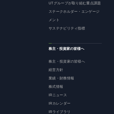
UTグループが取り組む重点課題
ステークホルダー・エンゲージ
メント
サステナビリティ指標
株主・投資家の皆様へ
株主・投資家の皆様へ
経営方針
業績・財務情報
株式情報
IRニュース
IRカレンダー
IRライブラリ