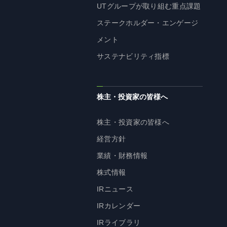
UTグループが取り組む重点課題
ステークホルダー・エンゲージ
メント
サステナビリティ指標
株主・投資家の皆様へ
株主・投資家の皆様へ
経営方針
業績・財務情報
株式情報
IRニュース
IRカレンダー
IRライブラリ