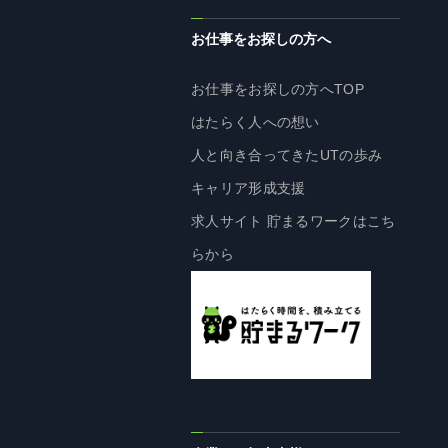
お仕事をお探しの方へ
お仕事をお探しの方へTOP
はたらく人への想い
人と向き合ってきたUTの歩み
キャリア形成支援
求人サイト 貯まるワークはこち
らから