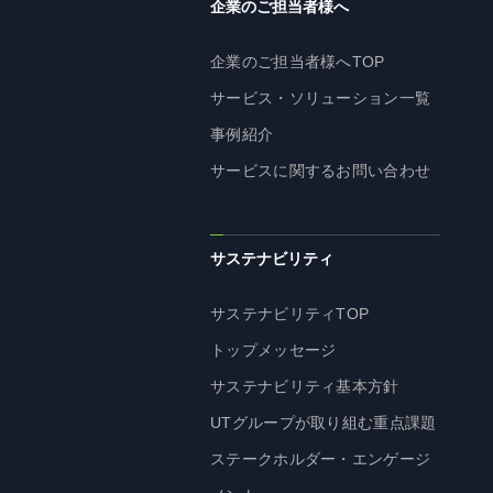
企業のご担当者様へ
企業のご担当者様へTOP
サービス・ソリューション一覧
事例紹介
サービスに関するお問い合わせ
サステナビリティ
サステナビリティTOP
トップメッセージ
サステナビリティ基本方針
UTグループが取り組む重点課題
ステークホルダー・エンゲージ