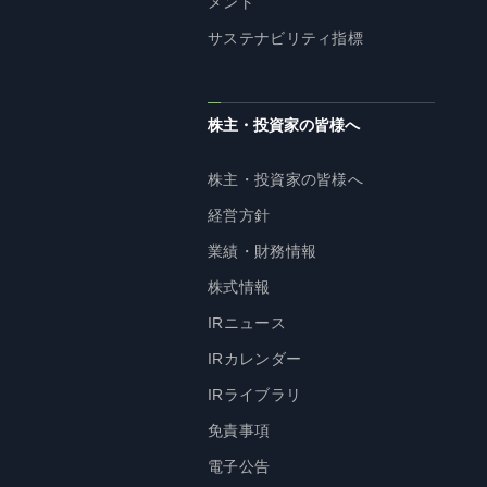
メント
サステナビリティ指標
株主・投資家の皆様へ
株主・投資家の皆様へ
経営方針
業績・財務情報
株式情報
IRニュース
IRカレンダー
IRライブラリ
免責事項
電子公告