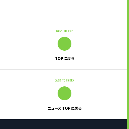
BACK TO TOP
TOPに戻る
BACK TO INDEX
ニュース TOPに戻る