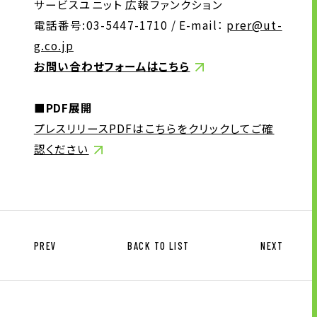
サービスユニット 広報ファンクション
電話番号:03-5447-1710 / E-mail：
prer@ut-
g.co.jp
お問い合わせフォームはこちら
■PDF展開
プレスリリースPDFはこちらをクリックしてご確
認ください
PREV
BACK TO LIST
NEXT