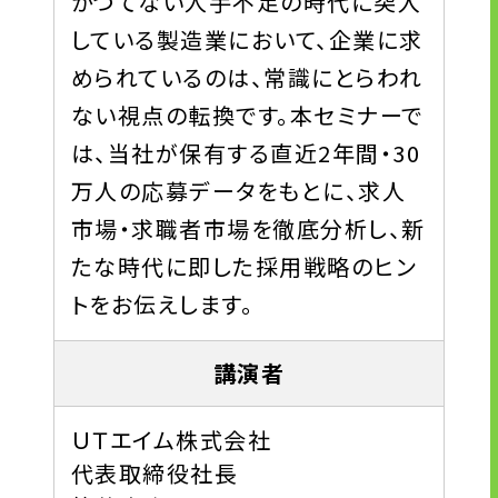
かつてない人手不足の時代に突入
している製造業において、企業に求
められているのは、常識にとらわれ
ない視点の転換です。本セミナーで
は、当社が保有する直近2年間・30
万人の応募データをもとに、求人
市場・求職者市場を徹底分析し、新
たな時代に即した採用戦略のヒン
トをお伝えします。
講演者
ＵＴエイム株式会社
代表取締役社長