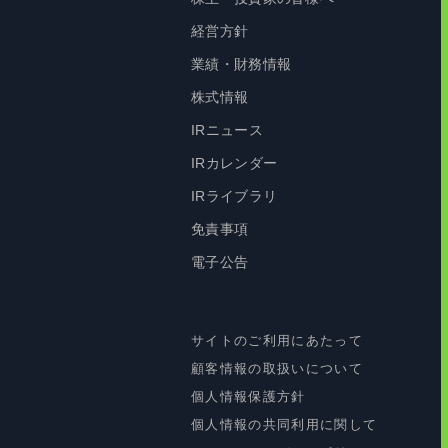
経営方針
業績・財務情報
株式情報
IRニュース
IRカレンダー
IRライブラリ
免責事項
電子公告
サイトのご利用にあたって
顧客情報の取扱いについて
個人情報保護方針
個人情報の共同利用に関して