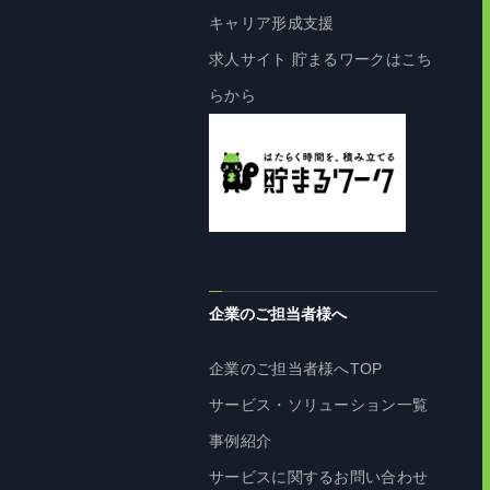
キャリア形成支援
求人サイト 貯まるワークはこち
らから
企業のご担当者様へ
企業のご担当者様へTOP
サービス・ソリューション一覧
事例紹介
サービスに関するお問い合わせ