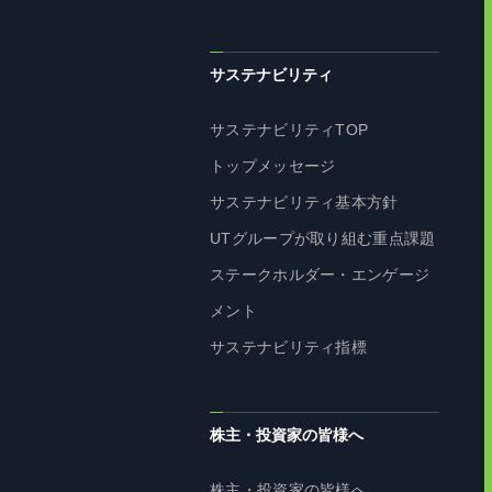
サステナビリティ
サステナビリティTOP
トップメッセージ
サステナビリティ基本方針
UTグループが取り組む重点課題
ステークホルダー・エンゲージ
メント
サステナビリティ指標
株主・投資家の皆様へ
株主・投資家の皆様へ