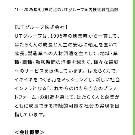
*1…2025年9月末時点のＵＴグループ国内技術職社員数
【UＴグループ株式会社】
ＵＴグループは、1995年の創業時から一貫して、
はたらく人の成長と人生の安心に軸足を置いて
成長。製造業への人材派遣を主として、地域・業
種・職種・勤務時間の垣根を越えて、様々な領域
へのサービスを提供しています。「はたらく力で、
イキイキをつくる。」をミッションとし、新しい社会
インフラとなる「これからのはたらき方のプラッ
トフォーム」の創造を通じて、はたらく人と企業が
ともに成長できる持続的可能な社会の実現を目
指しています。
＜会社概要＞