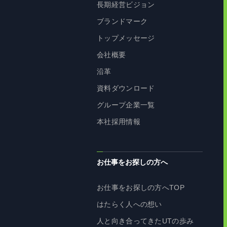
長期経営ビジョン
ブランドマーク
トップメッセージ
会社概要
沿革
資料ダウンロード
グループ企業一覧
本社採用情報
お仕事をお探しの方へ
お仕事をお探しの方へTOP
はたらく人への想い
人と向き合ってきたUTの歩み