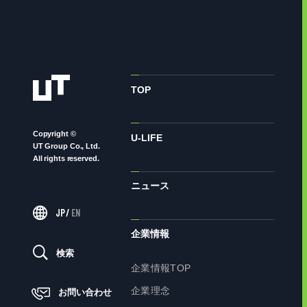
TOP
Copyright ©
U-LIFE
UT Group Co., Ltd.
All rights reserved.
ニュース
JP
/
EN
企業情報
検索
企業情報TOP
企業理念
お問い合わせ