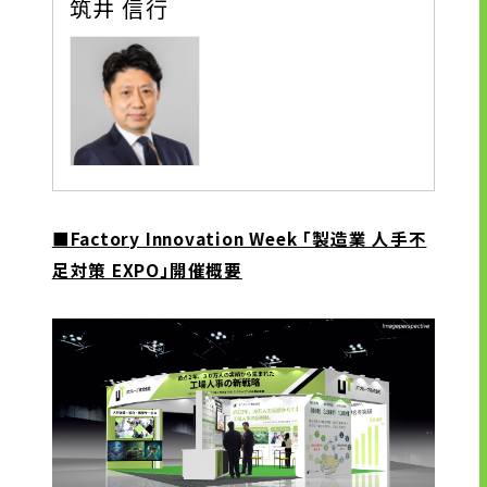
筑井 信行
■Factory Innovation Week 「製造業 人手不
足対策 EXPO」開催概要