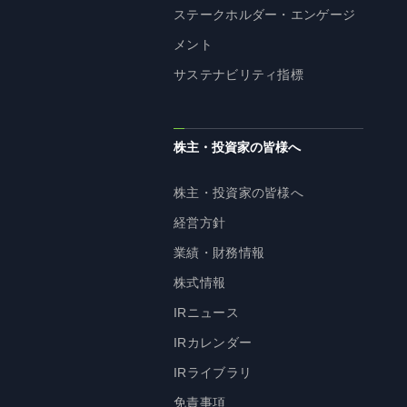
ステークホルダー・エンゲージ
メント
サステナビリティ指標
株主・投資家の皆様へ
株主・投資家の皆様へ
経営方針
業績・財務情報
株式情報
IRニュース
IRカレンダー
IRライブラリ
免責事項