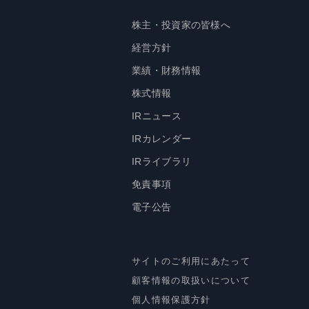
株主・投資家の皆様へ
経営方針
業績・財務情報
株式情報
IRニュース
IRカレンダー
IRライブラリ
免責事項
電子公告
サイトのご利用にあたって
顧客情報の取扱いについて
個人情報保護方針