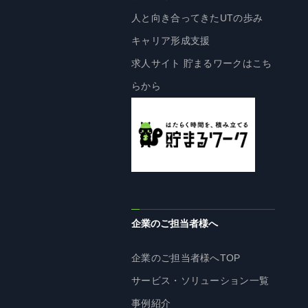
人と向き合ってきたUTの歩み
キャリア形成支援
求人サイト 貯まるワークはこち
らから
企業のご担当者様へ
企業のご担当者様へTOP
サービス・ソリューション一覧
事例紹介