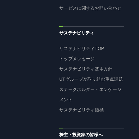
サービスに関するお問い合わせ
サステナビリティ
サステナビリティTOP
トップメッセージ
サステナビリティ基本方針
UTグループが取り組む重点課題
ステークホルダー・エンゲージ
メント
サステナビリティ指標
株主・投資家の皆様へ