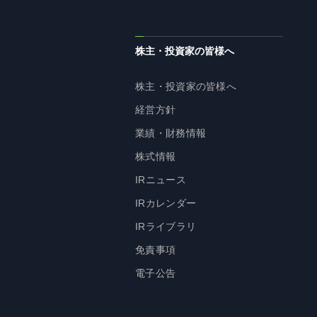
株主・投資家の皆様へ
株主・投資家の皆様へ
経営方針
業績・財務情報
株式情報
IRニュース
IRカレンダー
IRライブラリ
免責事項
電子公告