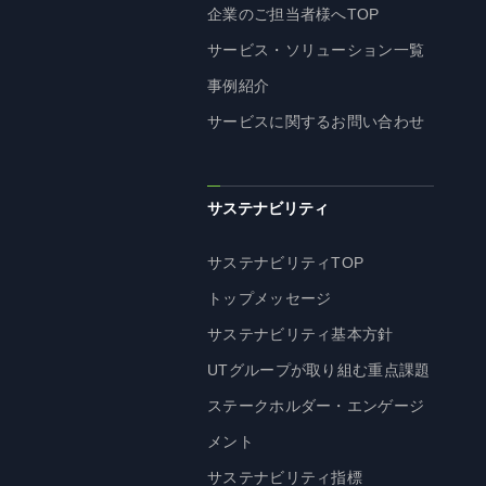
企業のご担当者様へTOP
サービス・ソリューション一覧
事例紹介
サービスに関するお問い合わせ
サステナビリティ
サステナビリティTOP
トップメッセージ
サステナビリティ基本方針
UTグループが取り組む重点課題
ステークホルダー・エンゲージ
メント
サステナビリティ指標