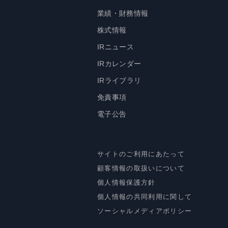
業績・財務情報
株式情報
IRニュース
IRカレンダー
IRライブラリ
免責事項
電子公告
サイトのご利用にあたって
顧客情報の取扱いについて
個人情報保護方針
個人情報の共同利用に関して
ソーシャルメディアポリシー