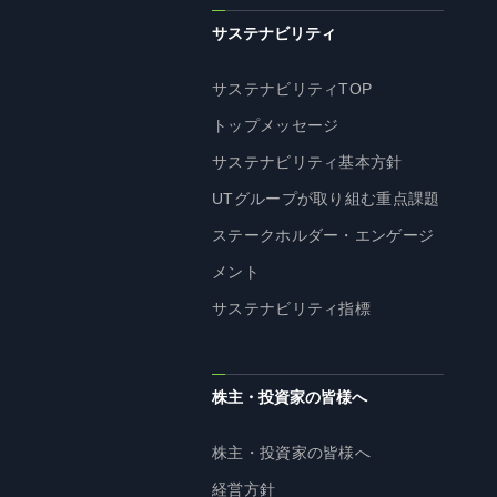
サステナビリティ
サステナビリティTOP
トップメッセージ
サステナビリティ基本方針
UTグループが取り組む重点課題
ステークホルダー・エンゲージ
メント
サステナビリティ指標
株主・投資家の皆様へ
株主・投資家の皆様へ
経営方針