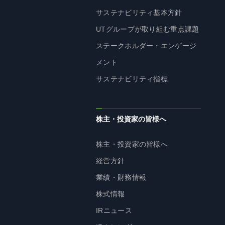
サステナビリティ基本方針
UTグループが取り組む重点課題
ステークホルダー・エンゲージ
メント
サステナビリティ指標
株主・投資家の皆様へ
株主・投資家の皆様へ
経営方針
業績・財務情報
株式情報
IRニュース