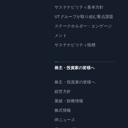
サステナビリティ基本方針
UTグループが取り組む重点課題
ステークホルダー・エンゲージ
メント
サステナビリティ指標
株主・投資家の皆様へ
株主・投資家の皆様へ
経営方針
業績・財務情報
株式情報
IRニュース