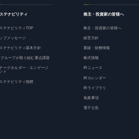
ステナビリティ
株主・投資家の皆様へ
ステナビリティTOP
株主・投資家の皆様へ
ップメッセージ
経営方針
ステナビリティ基本方針
業績・財務情報
Tグループが取り組む重点課題
株式情報
テークホルダー・エンゲージ
IRニュース
ント
IRカレンダー
ステナビリティ指標
IRライブラリ
免責事項
電子公告