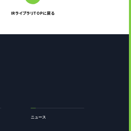
IRライブラリTOPに戻る
ニュース