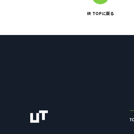
IR TOPに戻る
T