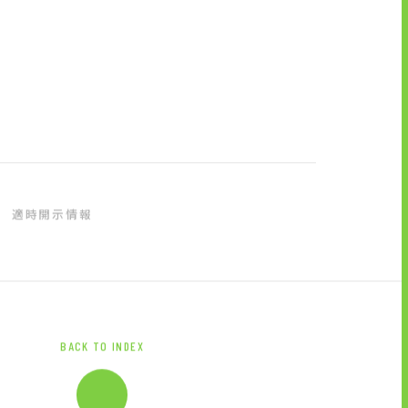
ブランドマーク
資料ダウンロード
適時開示情報
BACK TO INDEX