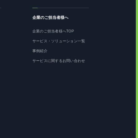
企業のご担当者様へ
企業のご担当者様へTOP
サービス・ソリューション一覧
事例紹介
サービスに関するお問い合わせ