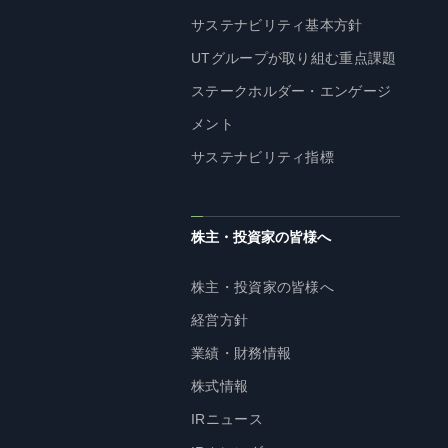
サステナビリティ基本方針
UTグループが取り組む重点課題
ステークホルダー・エンゲージ
メント
サステナビリティ指標
株主・投資家の皆様へ
株主・投資家の皆様へ
経営方針
業績・財務情報
株式情報
IRニュース