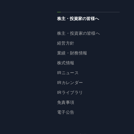
株主・投資家の皆様へ
株主・投資家の皆様へ
経営方針
業績・財務情報
株式情報
IRニュース
IRカレンダー
IRライブラリ
免責事項
電子公告