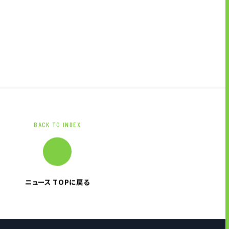
BACK TO INDEX
ニュース TOPに戻る