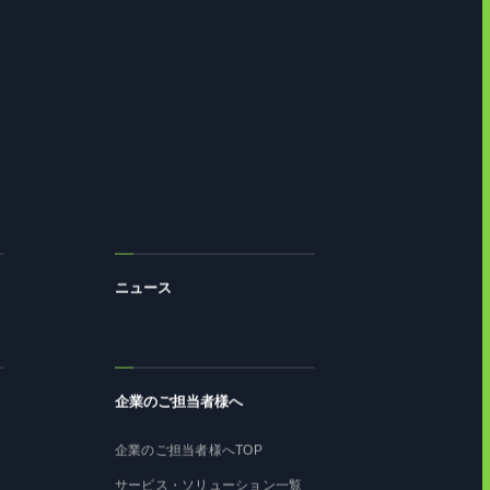
ニュース
企業のご担当者様へ
企業のご担当者様へTOP