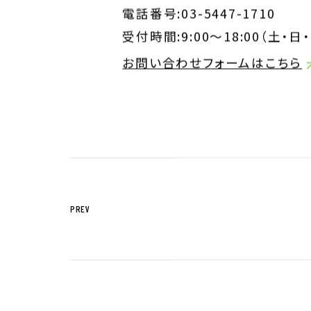
電話番号:03-5447-1710
受付時間:9:00～18:00（土・日
お問い合わせフォームはこちら
PREV