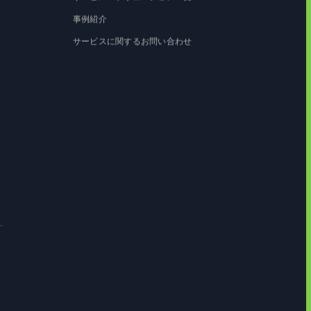
サービス・ソリューション一覧
事例紹介
サービスに関するお問い合わせ