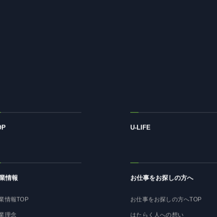
OP
U-LIFE
業情報
お仕事をお探しの方へ
業情報TOP
お仕事をお探しの方へTOP