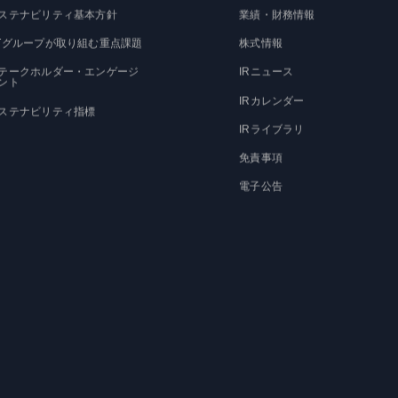
ステナビリティ基本方針
業績・財務情報
Tグループが取り組む重点課題
株式情報
テークホルダー・エンゲージ
IRニュース
ント
IRカレンダー
ステナビリティ指標
IRライブラリ
免責事項
電子公告