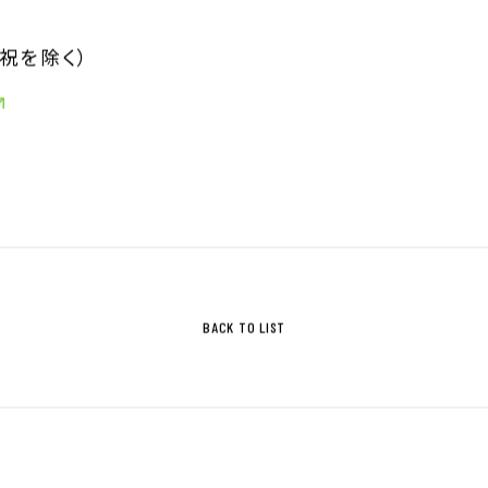
・祝を除く）
BACK TO LIST