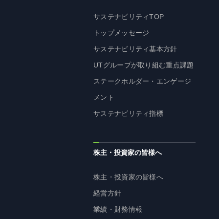
サステナビリティTOP
トップメッセージ
サステナビリティ基本方針
UTグループが取り組む重点課題
ステークホルダー・エンゲージ
メント
サステナビリティ指標
株主・投資家の皆様へ
株主・投資家の皆様へ
経営方針
業績・財務情報