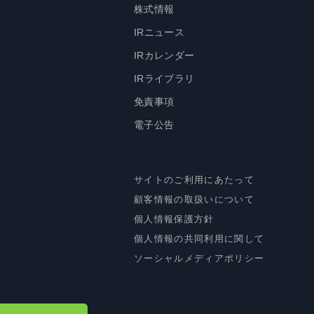
株式情報
IRニュース
IRカレンダー
IRライブラリ
免責事項
電子公告
サイトのご利用にあたって
顧客情報の取扱いについて
個人情報保護方針
個人情報の共同利用に関して
ソーシャルメディアポリシー