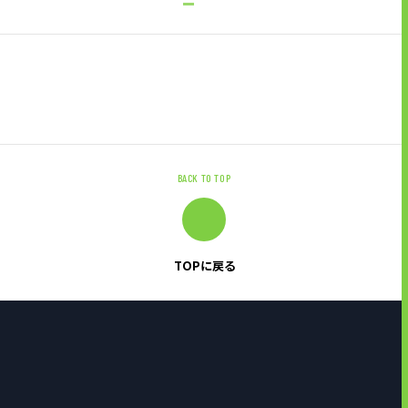
BACK TO TOP
TOPに戻る