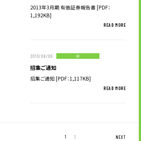
2013年3月期 有価証券報告書 [PDF：
1,192KB]
READ MORE
IR
2013/06/06
招集ご通知
招集ご通知 [PDF：1,117KB]
READ MORE
1
2
NEXT