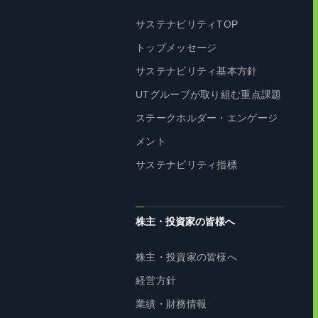
サステナビリティTOP
トップメッセージ
サステナビリティ基本方針
UTグループが取り組む重点課題
ステークホルダー・エンゲージ
メント
サステナビリティ指標
株主・投資家の皆様へ
株主・投資家の皆様へ
経営方針
業績・財務情報