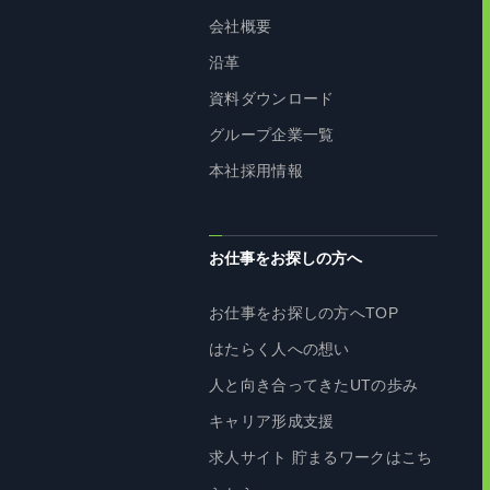
会社概要
沿革
資料ダウンロード
グループ企業一覧
本社採用情報
お仕事をお探しの方へ
お仕事をお探しの方へTOP
はたらく人への想い
人と向き合ってきたUTの歩み
キャリア形成支援
求人サイト 貯まるワークはこち