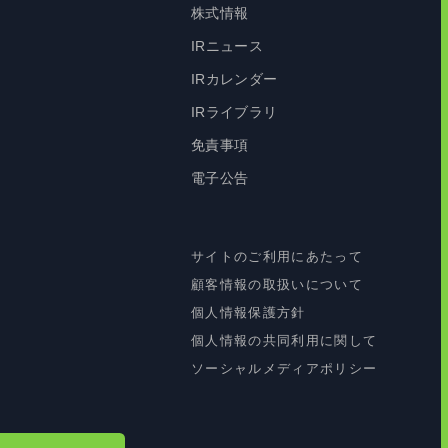
株式情報
IRニュース
IRカレンダー
IRライブラリ
免責事項
電子公告
サイトのご利用にあたって
顧客情報の取扱いについて
個人情報保護方針
個人情報の共同利用に関して
ソーシャルメディアポリシー