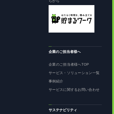
らから
企業のご担当者様へ
企業のご担当者様へTOP
サービス・ソリューション一覧
事例紹介
サービスに関するお問い合わせ
サステナビリティ