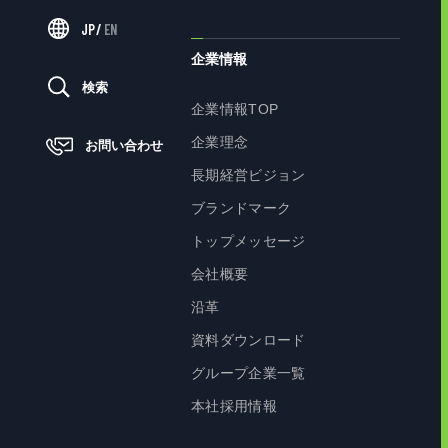
JP
/
EN
企業情報
検索
企業情報TOP
企業理念
お問い合わせ
長期経営ビジョン
ブランドマーク
トップメッセージ
会社概要
沿革
資料ダウンロード
グループ企業一覧
本社採用情報