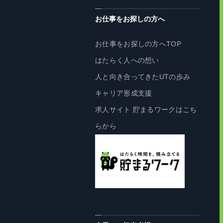
お仕事をお探しの方へ
お仕事をお探しの方へTOP
はたらく人への想い
人と向き合ってきたUTの歩み
キャリア形成支援
求人サイト 貯まるワークはこち
らから