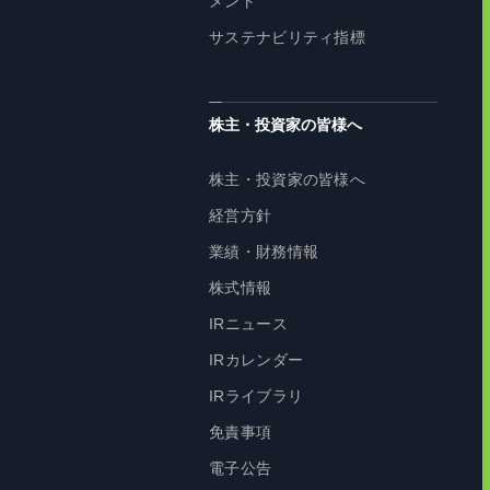
メント
サステナビリティ指標
株主・投資家の皆様へ
株主・投資家の皆様へ
経営方針
業績・財務情報
株式情報
IRニュース
IRカレンダー
IRライブラリ
免責事項
電子公告