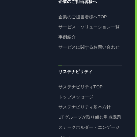
企業のご担当者様へ
企業のご担当者様へTOP
サービス・ソリューション一覧
事例紹介
サービスに関するお問い合わせ
サステナビリティ
サステナビリティTOP
トップメッセージ
サステナビリティ基本方針
UTグループが取り組む重点課題
ステークホルダー・エンゲージ