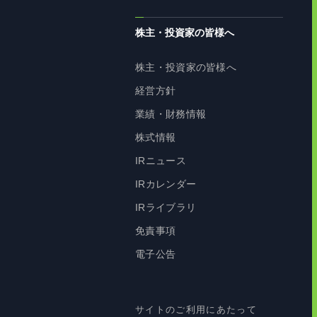
株主・投資家の皆様へ
株主・投資家の皆様へ
経営方針
業績・財務情報
株式情報
IRニュース
IRカレンダー
IRライブラリ
免責事項
電子公告
サイトのご利用にあたって