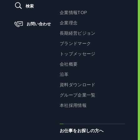
検索
企業情報TOP
企業理念
お問い合わせ
長期経営ビジョン
ブランドマーク
トップメッセージ
会社概要
沿革
資料ダウンロード
グループ企業一覧
本社採用情報
お仕事をお探しの方へ