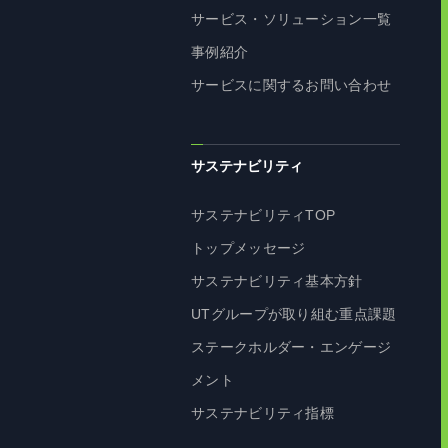
サービス・ソリューション一覧
事例紹介
サービスに関するお問い合わせ
サステナビリティ
サステナビリティTOP
トップメッセージ
サステナビリティ基本方針
UTグループが取り組む重点課題
ステークホルダー・エンゲージ
メント
サステナビリティ指標