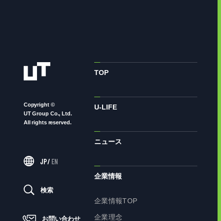
TOP
Copyright ©
U-LIFE
UT Group Co., Ltd.
All rights reserved.
ニュース
JP
/
EN
企業情報
検索
企業情報TOP
企業理念
お問い合わせ