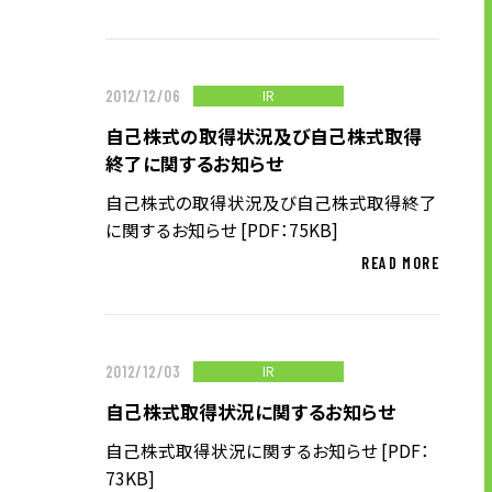
お問い合わせ
IR
2012/12/06
お問い合わせ・ご相談
自己株式の取得状況及び自己株式取得
人材派遣・請負に関して
終了に関するお知らせ
WEB お問い合わせ
自己株式の取得状況及び自己株式取得終了
資料請求
に関するお知らせ [PDF：75KB]
中途採用に関して
READ MORE
新卒採用に関して
投資家情報に関して
PR・ホームページに関して
IR
2012/12/03
自己株式取得状況に関するお知らせ
自己株式取得状況に関するお知らせ [PDF：
U-LIFE
73KB]