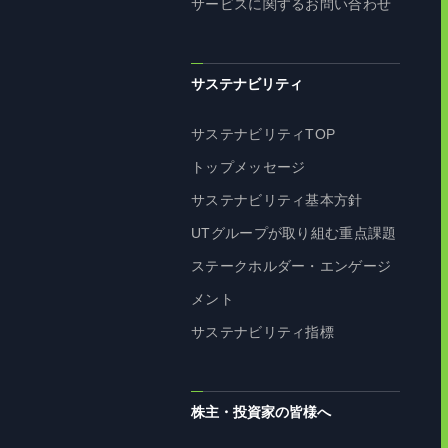
サービスに関するお問い合わせ
サステナビリティ
サステナビリティTOP
トップメッセージ
サステナビリティ基本方針
UTグループが取り組む重点課題
ステークホルダー・エンゲージ
メント
サステナビリティ指標
株主・投資家の皆様へ