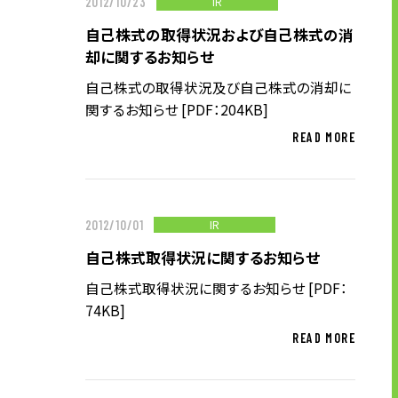
IR
2012/10/23
自己株式の取得状況および自己株式の消
却に関するお知らせ
自己株式の取得状況及び自己株式の消却に
関するお知らせ [PDF：204KB]
READ MORE
IR
2012/10/01
自己株式取得状況に関するお知らせ
自己株式取得状況に関するお知らせ [PDF：
74KB]
READ MORE