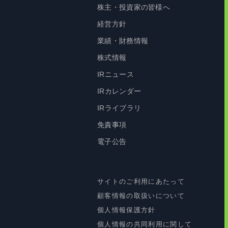
株主・投資家の皆様へ
経営方針
業績・財務情報
株式情報
IRニュース
IRカレンダー
IRライブラリ
免責事項
電子公告
サイトのご利用にあたって
顧客情報の取扱いについて
個人情報保護方針
個人情報の共同利用に関して