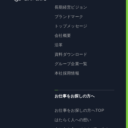
長期経営ビジョン
ブランドマーク
トップメッセージ
会社概要
沿革
資料ダウンロード
グループ企業一覧
本社採用情報
お仕事をお探しの方へ
お仕事をお探しの方へTOP
はたらく人への想い