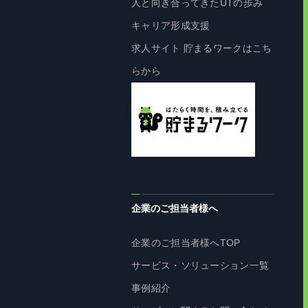
人と向き合ってきたUTの歩み
キャリア形成支援
求人サイト 貯まるワークはこち
らから
企業のご担当者様へ
企業のご担当者様へTOP
サービス・ソリューション一覧
事例紹介