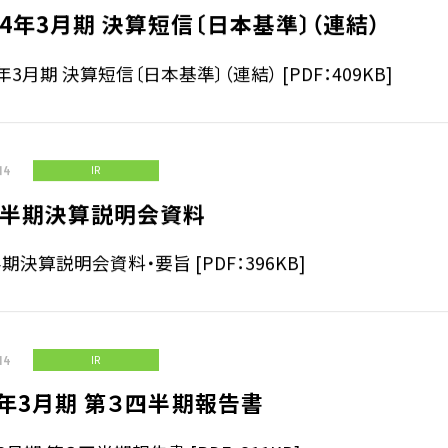
4年3月期 決算短信〔日本基準〕（連結）
年3月期 決算短信〔日本基準〕（連結） [PDF：409KB]
14
IR
四半期決算説明会資料
期決算説明会資料・要旨 [PDF：396KB]
14
IR
2年3月期 第３四半期報告書