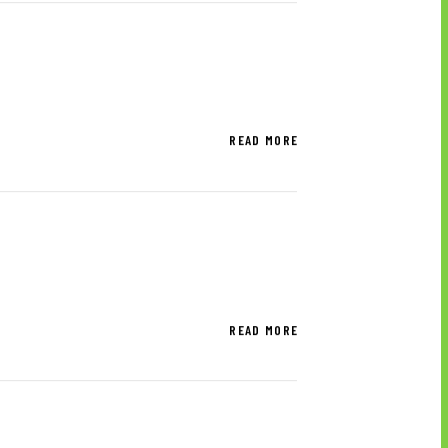
ブランドマーク
資料ダウンロード
READ MORE
READ MORE