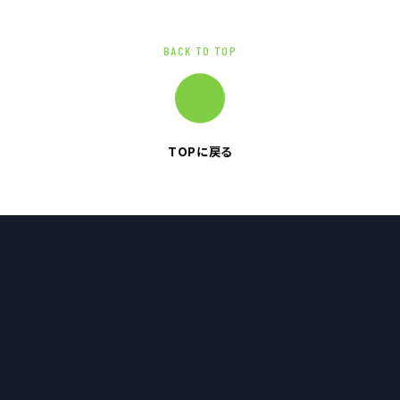
BACK TO TOP
TOPに戻る