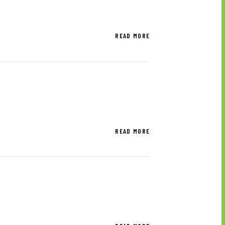
READ MORE
READ MORE