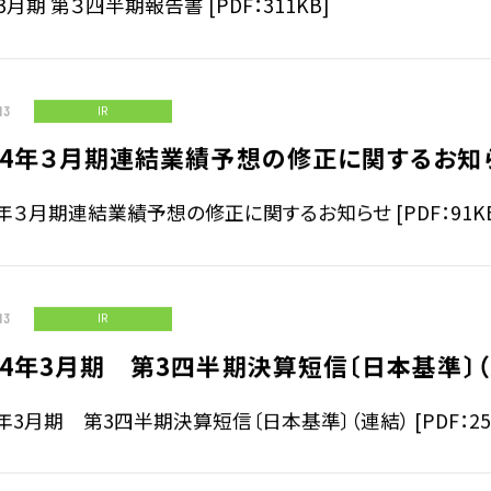
年3月期 第３四半期報告書 [PDF：311KB]
13
IR
24年３月期連結業績予想の修正に関するお知
年３月期連結業績予想の修正に関するお知らせ [PDF：91KB
13
IR
4年3月期 第3四半期決算短信〔日本基準〕（
年3月期 第3四半期決算短信〔日本基準〕（連結） [PDF：256