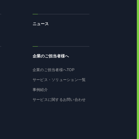
ニュース
企業のご担当者様へ
企業のご担当者様へTOP
サービス・ソリューション一覧
事例紹介
サービスに関するお問い合わせ