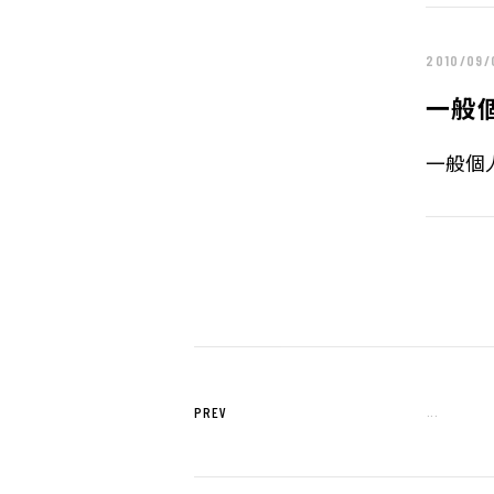
2015年
2014年
2010/09/
2013年
一般
2012年
2011年
一般個人
2010年
2009年
2008年
2007年
2006年
2005年
2004年
PREV
...