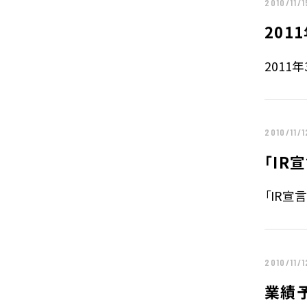
2010/11/1
201
2011
2010/11/1
「IR
「IR宣
2010/11/1
業績