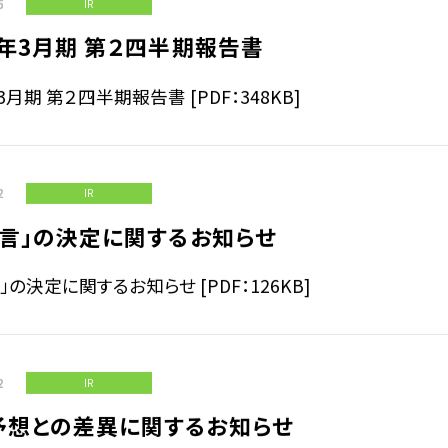
5
IR
1年3月期 第２四半期報告書
年3月期 第２四半期報告書 [PDF：348KB]
2
IR
宣言」の決定に関するお知らせ
言」の決定に関するお知らせ [PDF：126KB]
2
IR
予想との差異に関するお知らせ