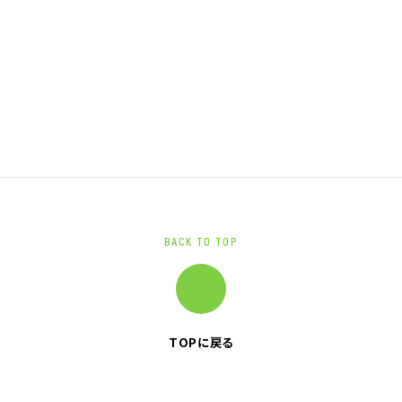
BACK TO TOP
TOPに戻る