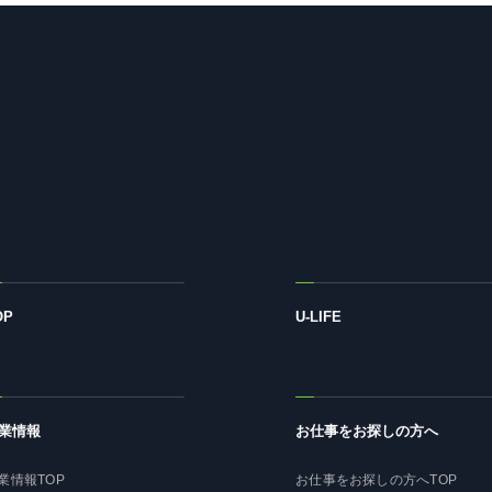
OP
U-LIFE
業情報
お仕事をお探しの方へ
業情報TOP
お仕事をお探しの方へTOP