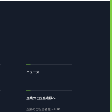
ニュース
企業のご担当者様へ
企業のご担当者様へTOP