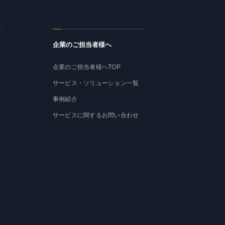
企業のご担当者様へ
企業のご担当者様へTOP
サービス・ソリューション一覧
事例紹介
サービスに関するお問い合わせ