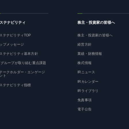
ステナビリティ
株主・投資家の皆様へ
ステナビリティTOP
株主・投資家の皆様へ
ップメッセージ
経営方針
ステナビリティ基本方針
業績・財務情報
Tグループが取り組む重点課題
株式情報
テークホルダー・エンゲージ
IRニュース
ント
IRカレンダー
ステナビリティ指標
IRライブラリ
免責事項
電子公告