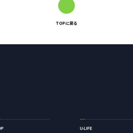
TOPに戻る
長期経営ビジョン
沿革
OP
U-LIFE