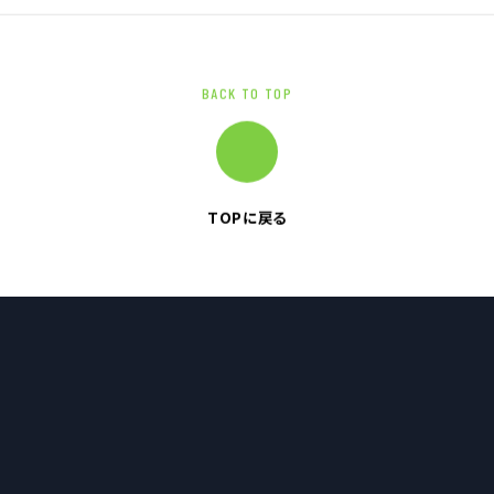
BACK TO TOP
TOPに戻る