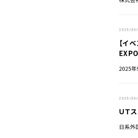
2026年
IR
2025年
お知らせ
2024年
2023年
2025/09
2022年
【イベ
2021年
2020年
EXP
2019年
2018年
2025
2017年
2016年
2015年
2014年
2025/09
2013年
ＵＴ
2012年
2011年
日系外
2010年
2009年