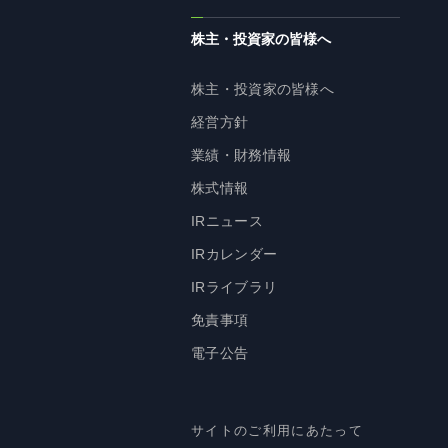
株主・投資家の皆様へ
株主・投資家の皆様へ
経営方針
業績・財務情報
株式情報
IRニュース
IRカレンダー
IRライブラリ
免責事項
電子公告
サイトのご利用にあたって